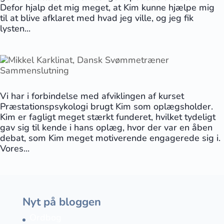
Defor hjalp det mig meget, at Kim kunne hjælpe mig
til at blive afklaret med hvad jeg ville, og jeg fik
lysten...
Vi har i forbindelse med afviklingen af kurset
Præstationspsykologi brugt Kim som oplægsholder.
Kim er fagligt meget stærkt funderet, hvilket tydeligt
gav sig til kende i hans oplæg, hvor der var en åben
debat, som Kim meget motiverende engagerede sig i.
Vores...
Nyt på bloggen
Ordbog