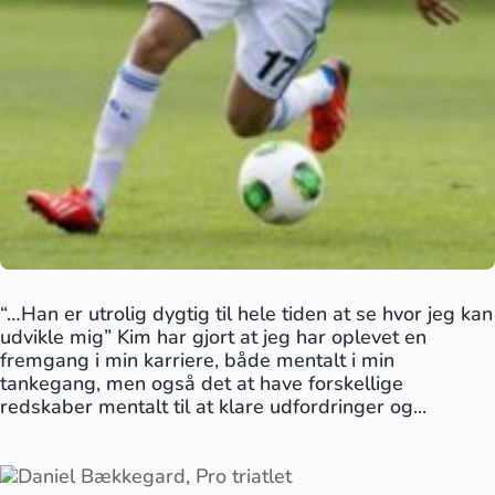
“…Han er utrolig dygtig til hele tiden at se hvor jeg kan
udvikle mig” Kim har gjort at jeg har oplevet en
fremgang i min karriere, både mentalt i min
tankegang, men også det at have forskellige
redskaber mentalt til at klare udfordringer og...