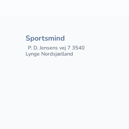
Sportsmind
P. D. Jensens vej 7 3540
Lynge Nordsjælland