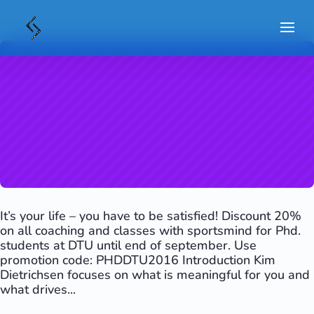
It’s your life – you have to be satisfied! Discount 20%
on all coaching and classes with sportsmind for Phd.
students at DTU until end of september. Use
promotion code: PHDDTU2016 Introduction Kim
Dietrichsen focuses on what is meaningful for you and
what drives...