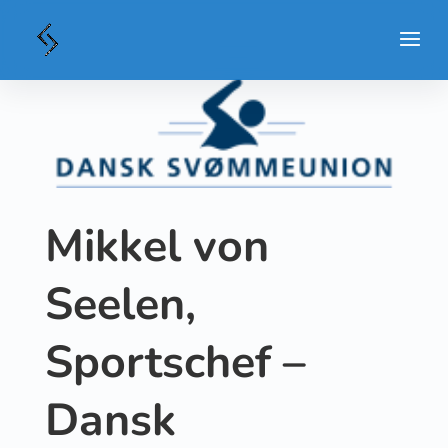
Mikkel von
Seelen,
Sportschef –
Dansk