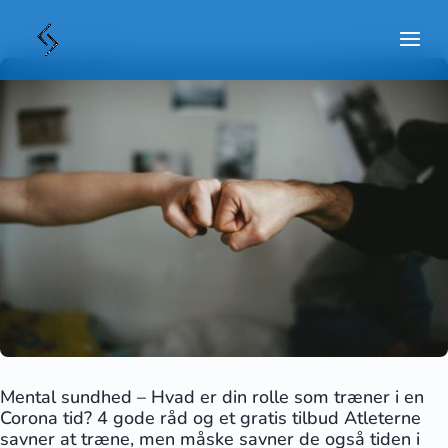
Mental sundhed – Hvad er din rolle som træner i en
Corona tid? 4 gode råd og et gratis tilbud Atleterne
savner at træne, men måske savner de også tiden i