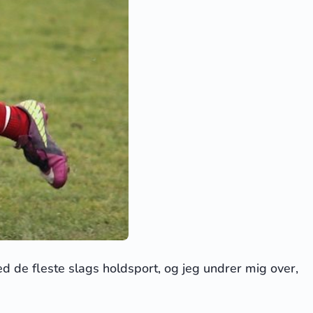
de fleste slags holdsport, og jeg undrer mig over,