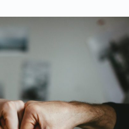
MENTALTRÆNING
FOR