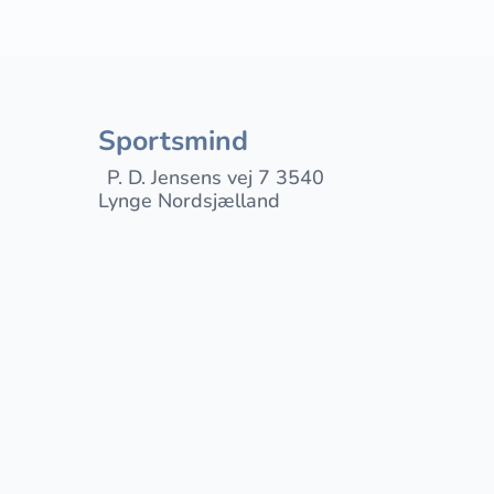
Sportsmind
P. D. Jensens vej 7 3540
Lynge Nordsjælland