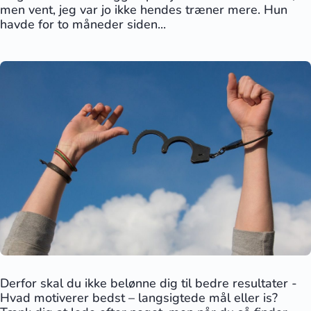
men vent, jeg var jo ikke hendes træner mere. Hun
havde for to måneder siden...
Derfor skal du ikke belønne dig til bedre resultater -
Hvad motiverer bedst – langsigtede mål eller is?