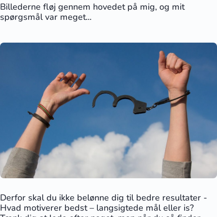
Billederne fløj gennem hovedet på mig, og mit
spørgsmål var meget...
Derfor skal du ikke belønne dig til bedre resultater -
Hvad motiverer bedst – langsigtede mål eller is?